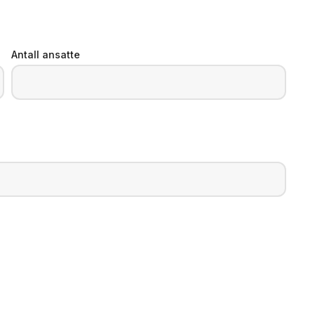
Antall ansatte