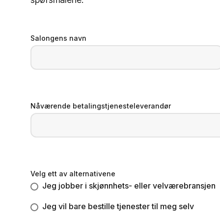
Salongens navn
Nåværende betalingstjenesteleverandør
Velg ett av alternativene
Jeg jobber i skjønnhets- eller velværebransjen
Jeg vil bare bestille tjenester til meg selv