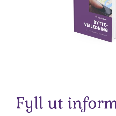
Fyll ut infor