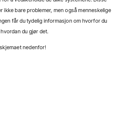
er ikke bare problemer, men også menneskelige
ningen får du tydelig informasjon om hvorfor du
 hvordan du gjør det.
 skjemaet nedenfor!