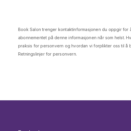
Book Salon trenger kontaktinformasjonen du oppgir for
abonnementet på denne informasjonen når som helst. Hv
praksis for personvern og hvordan vi forplikter oss til 
Retningslinjer for personvern.